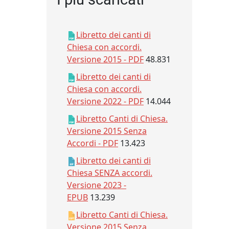
Libretto dei canti di
Chiesa con accordi.
Versione 2015 - PDF
48.831
Libretto dei canti di
Chiesa con accordi.
Versione 2022 - PDF
14.044
Libretto Canti di Chiesa.
Versione 2015 Senza
Accordi - PDF
13.423
Libretto dei canti di
Chiesa SENZA accordi.
Versione 2023 -
EPUB
13.239
Libretto Canti di Chiesa.
Versione 2015 Senza