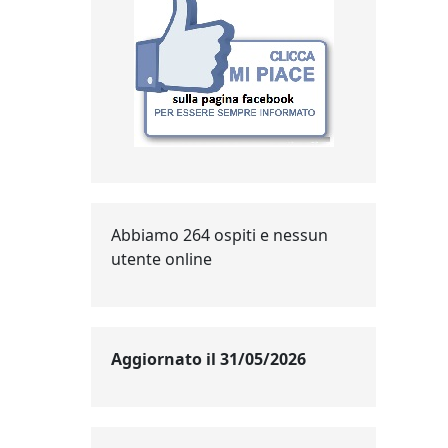
Abbiamo 264 ospiti e nessun
utente online
Aggiornato il 31/05/2026