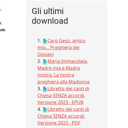
Gli ultimi
download
1.
Caro Gesù, amico
mio... Preghiera dei
Giovani
2.
Maria Immacolata,
Madre mia e Madre
nostra. La nostra
preghiera alla Madonna
3.
Libretto dei canti di
Chiesa SENZA accordi.
Versione 2023 - EPUB
4.
Libretto dei canti di
Chiesa SENZA accordi.
Versione 2023 - PDF