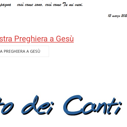
stra Preghiera a Gesù
RA PREGHIERA A GESÙ