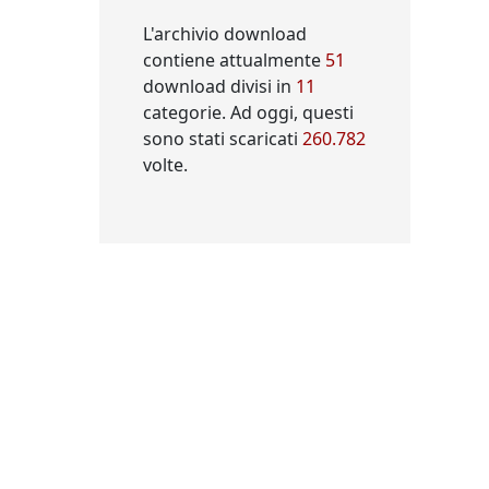
L'archivio download
contiene attualmente
51
download divisi in
11
categorie. Ad oggi, questi
sono stati scaricati
260.782
volte.