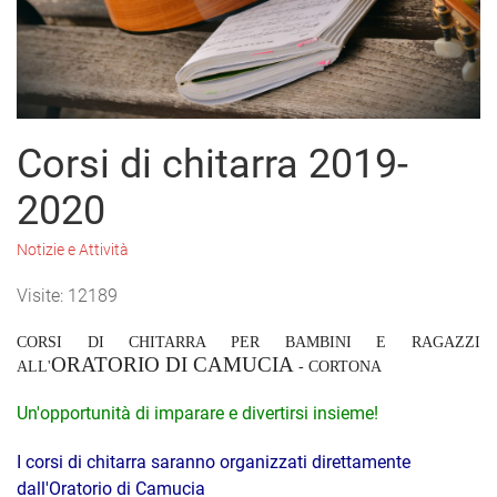
Corsi di chitarra 2019-
2020
Notizie e Attività
Visite: 12189
CORSI DI CHITARRA PER BAMBINI E RAGAZZI
ORATORIO DI CAMUCIA
ALL'
- CORTONA
Un'opportunità di imparare e divertirsi insieme!
I corsi di chitarra saranno organizzati direttamente
dall'Oratorio di Camucia